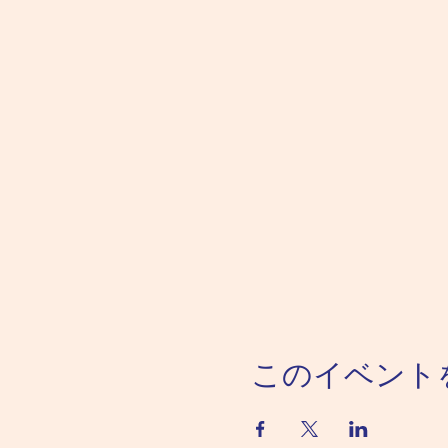
このイベント