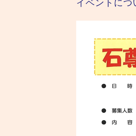
イベントにつ