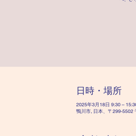
日時・場所
2025年3月18日 9:30 – 15:3
鴨川市, 日本、〒299-55