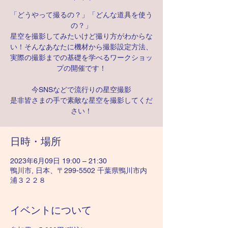
「どうやって撮るの？」「どんな道具を使う
の？」
星空を撮影してみたいけど撮り方がわからな
い！そんなあなたに機材から撮影設定方法、
実際の撮影までの基礎を学べるワークショッ
プの開催です！
今SNSなどで流行りの星空撮影
是非皆さまの手で素敵な星空を撮影してくだ
さい！
日時・場所
2023年6月09日 19:00 – 21:30
鴨川市, 日本、〒299-5502 千葉県鴨川市内
浦３２２８
イベントについて