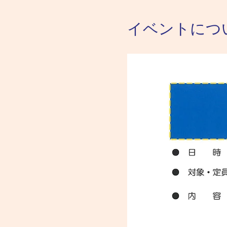
イベントにつ