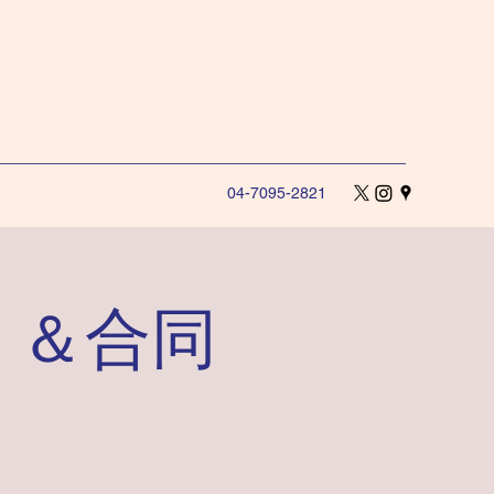
04-7095-2821
）＆合同