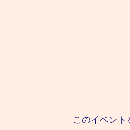
このイベント