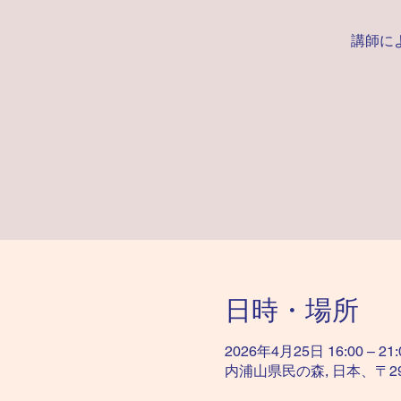
講師に
日時・場所
2026年4月25日 16:00 – 21:
内浦山県民の森, 日本、〒2