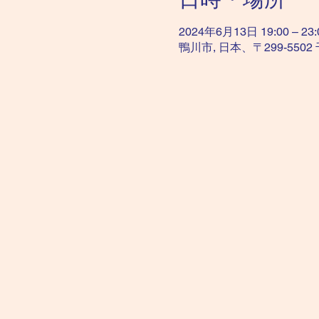
2024年6月13日 19:00 – 23:
鴨川市, 日本、〒299-55