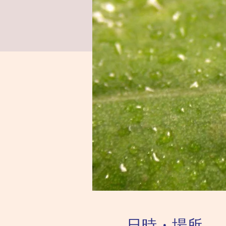
日時・場所