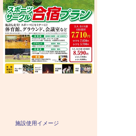
施設使用イメージ