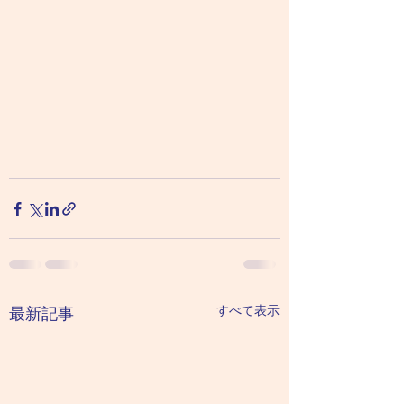
すべて表示
最新記事